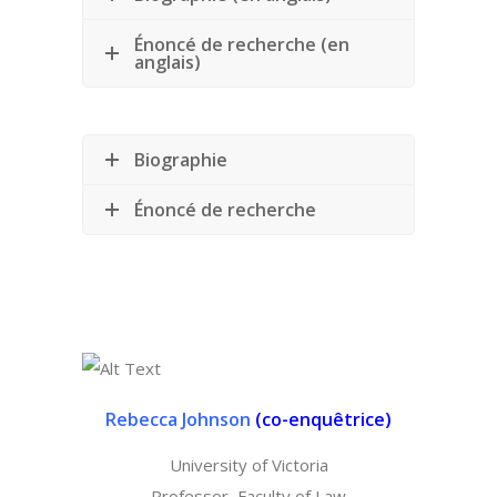
Énoncé de recherche (en
anglais)
Biographie
Énoncé de recherche
Rebecca Johnson
(
co-enquêtrice)
University of Victoria
Professor, Faculty of Law