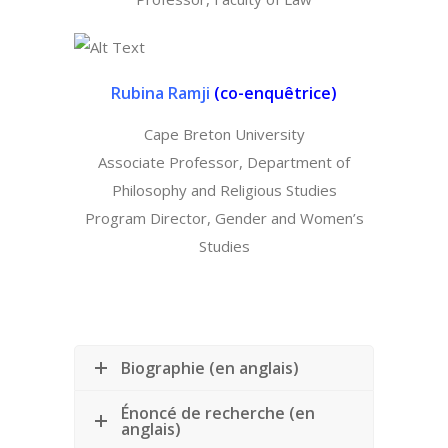
Rubina Ramji
(
co-enquêtrice)
Cape Breton University
Associate Professor, Department of
Philosophy and Religious Studies
Program Director, Gender and Women’s
Studies
Biographie (en anglais)
Énoncé de recherche (en
anglais)