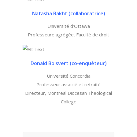
Natasha Bakht (
collaboratrice)
Université d’Ottawa
Professeure agrégée, Faculté de droit
Donald Boisvert
(co-enquêteur)
Université Concordia
Professeur associé et retraité
Directeur, Montreal Diocesan Theological
College