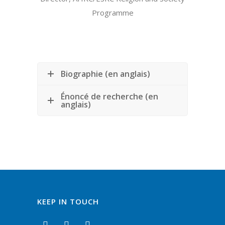
Programme
Biographie (en anglais)
Énoncé de recherche (en
anglais)
KEEP IN TOUCH