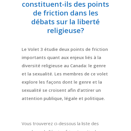
constituent-ils des points
de friction dans les
débats sur la liberté
religieuse?
Le Volet 3 étudie deux points de friction
importants quant aux enjeux liés à la
diversité religieuse au Canada: le genre
et la sexualité. Les membres de ce volet
explore les façons dont le genre et la
sexualité se croisent afin d’attirer un
attention publique, légale et politique.
Vous trouverez ci-dessous la liste des