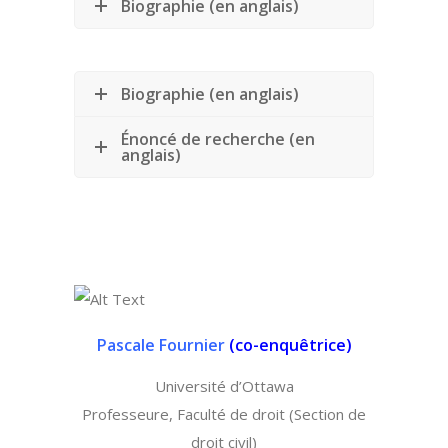
Biographie (en anglais)
Biographie (en anglais)
Énoncé de recherche (en
anglais)
Pascale Fournier
(
co-enquêtrice)
Université d’Ottawa
Professeure, Faculté de droit (Section de
droit civil)