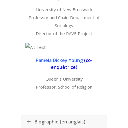
University of New Brunswick
Professor and Chair, Department of
Sociology
Director of the RAVE Project
Pamela Dickey Young
(
co-
enquêtrice)
Queen’s University
Professor, School of Religion
Biographie (en anglais)