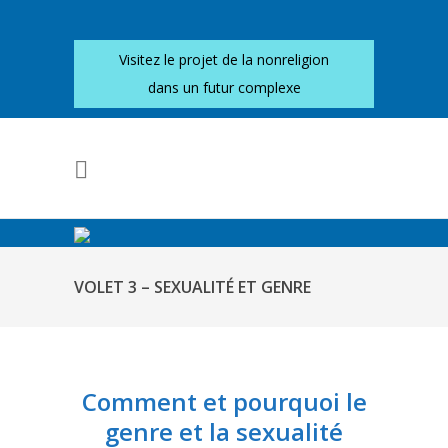
Visitez le projet de la nonreligion
dans un futur complexe
VOLET 3 – SEXUALITÉ ET GENRE
Comment et pourquoi le
genre et la sexualité