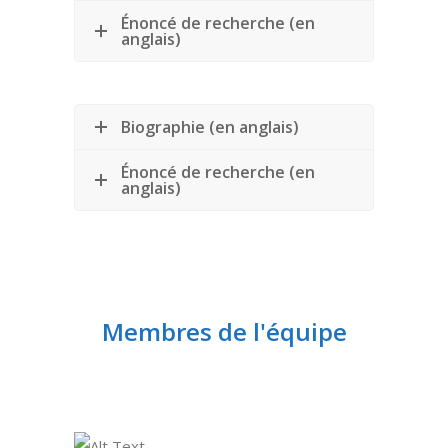
Énoncé de recherche (en
anglais)
Biographie (en anglais)
Énoncé de recherche (en
anglais)
Membres de l'équipe