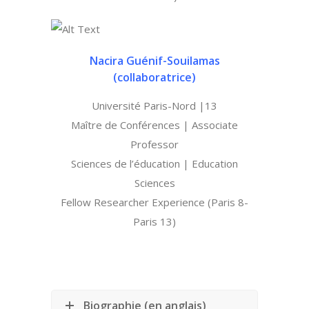
Nacira Guénif-Souilamas
(collaboratrice)
Université Paris-Nord |13
Maître de Conférences | Associate
Professor
Sciences de l’éducation | Education
Sciences
Fellow Researcher Experience (Paris 8-
Paris 13)
Biographie (en anglais)