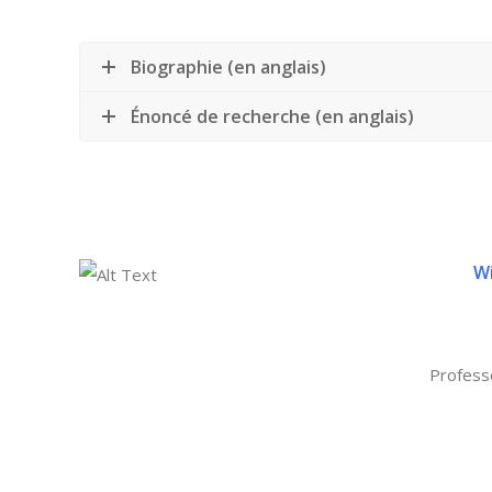
Biographie (en anglais)
Énoncé de recherche (en anglais)
Wi
Profess