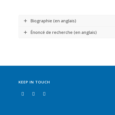
Biographie (en anglais)
Énoncé de recherche (en anglais)
KEEP IN TOUCH