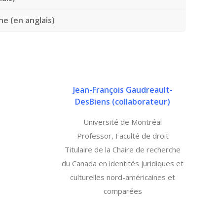
e (en anglais)
Jean-François Gaudreault-
DesBiens (
collaborateur)
Université de Montréal
Professor, Faculté de droit
Titulaire de la Chaire de recherche
du Canada en identités juridiques et
culturelles nord-américaines et
comparées