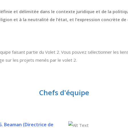
éfinie et délimitée dans le contexte juridique et de la politiqu
eligion et à la neutralité de l’état, et l’expression concrète de
ipe faisant partie du Volet 2. Vous pouvez sélectionner les liens
e sur les projets menés par le volet 2.
Chefs d'équipe
 G. Beaman (
Directrice de