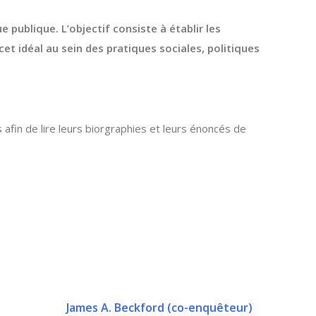
e publique. L’objectif consiste à établir les
 cet idéal au sein des pratiques sociales, politiques
 afin de lire leurs biorgraphies et leurs énoncés de
James A. Beckford (
co-enquêteur
)