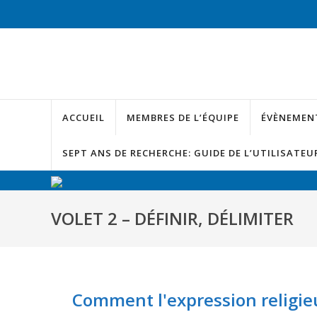
ACCUEIL
MEMBRES DE L’ÉQUIPE
ÉVÈNEMEN
SEPT ANS DE RECHERCHE: GUIDE DE L’UTILISATEU
VOLET 2 – DÉFINIR, DÉLIMITER
Comment l'expression religieus