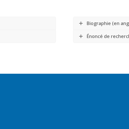
Biographie (en ang
Énoncé de recherch