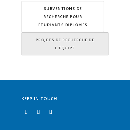
SUBVENTIONS DE
RECHERCHE POUR
ÉTUDIANTS DIPLÔMÉS
PROJETS DE RECHERCHE DE
L'ÉQUIPE
KEEP IN TOUCH