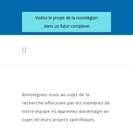
Visitez le projet de la nonreligion
dans un futur complexe
Renseignez-vous au sujet de la
recherche effectuée par les membres de
notre équipe et apprenez davantage au
sujet de leurs projets spécifiques.