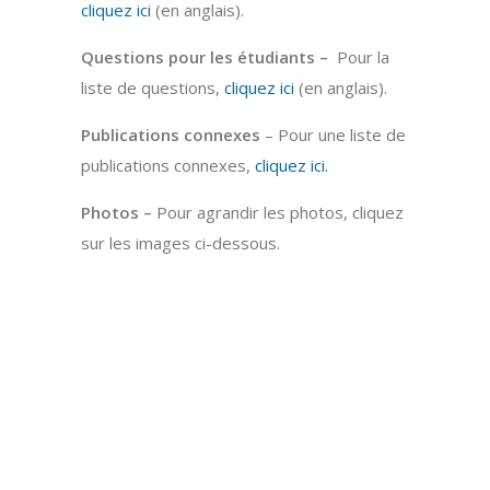
cliquez ici
(en anglais).
Questions pour les étudiants –
Pour la
liste de questions,
cliquez ici
(en anglais).
Publications connexes
– Pour une liste de
publications connexes,
cliquez ici.
Photos –
Pour agrandir les photos, cliquez
sur les images ci-dessous.