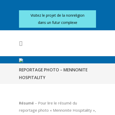
Visitez le projet de la nonreligion
dans un futur complexe
REPORTAGE PHOTO – MENNONITE
HOSPITALITY
Résumé
– Pour lire le résumé du
reportage photo « Mennonite Hospitality »,